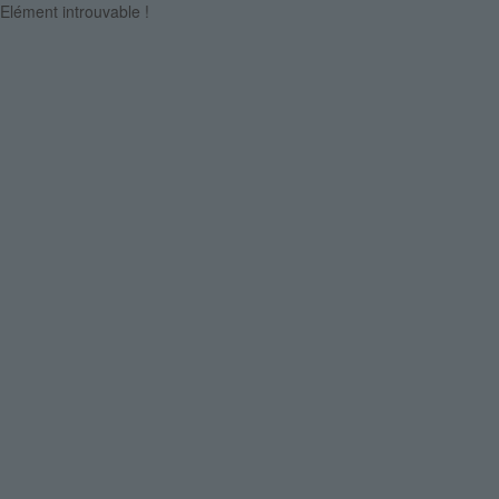
Elément introuvable !